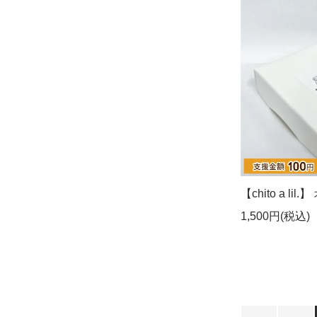
【chito a l
1,500円(税込)