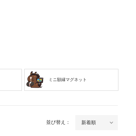
ミニ額縁マグネット
並び替え：