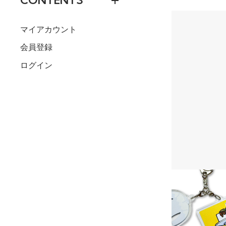
CONTENTS
マイアカウント
会員登録
ログイン