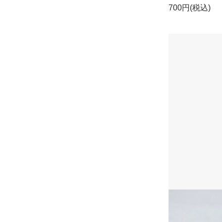
700円(税込)