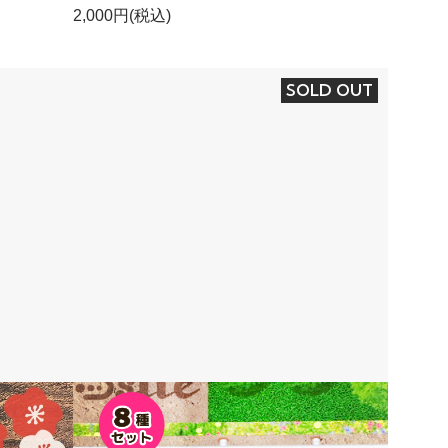
2,000円(税込)
SOLD OUT