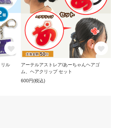
クリル
アーテルアストレア/あーちゃんヘアゴ
ム、ヘアクリップ セット
600円(税込)