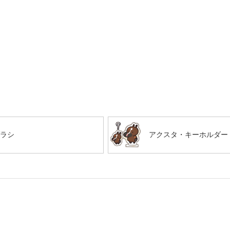
ラシ
アクスタ・キーホルダー