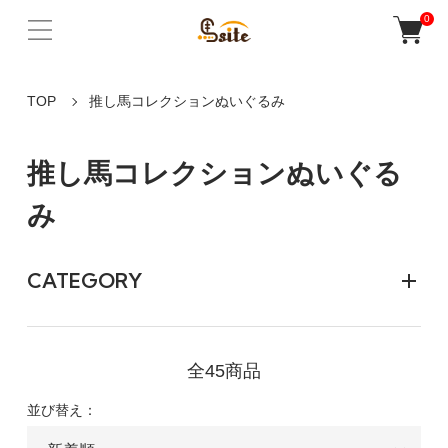
0
TOP
推し馬コレクションぬいぐるみ
推し馬コレクションぬいぐる
み
CATEGORY
全45商品
並び替え：