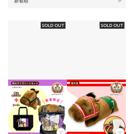
SOLD OUT
SOLD OUT