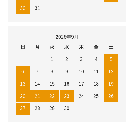
30
31
2026年9月
日
月
火
水
木
金
土
1
2
3
4
5
6
7
8
9
10
11
12
13
14
15
16
17
18
19
20
21
22
23
24
25
26
27
28
29
30