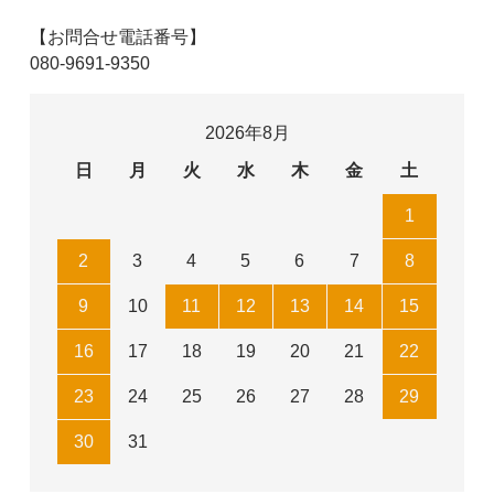
【お問合せ電話番号】
080-9691-9350
2026年8月
日
月
火
水
木
金
土
1
2
3
4
5
6
7
8
9
10
11
12
13
14
15
16
17
18
19
20
21
22
23
24
25
26
27
28
29
30
31