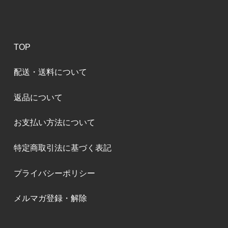
TOP
配送・送料について
返品について
お支払い方法について
特定商取引法に基づく表記
プライバシーポリシー
メルマガ登録・解除