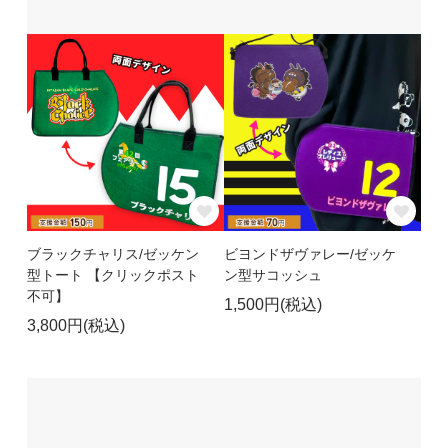
ブラックチャリス/ゼッケン
ビヨンドザヴァレー/ゼッケ
型トート 【クリックポスト
ン型サコッシュ
不可】
1,500円(税込)
3,800円(税込)