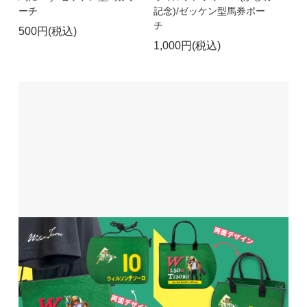
ーチ
記念)/ゼッケン型馬券ポー
チ
500円(税込)
1,000円(税込)