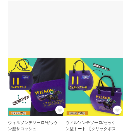
ウィルソンテソーロ/ゼッケ
ウィルソンテソーロ/ゼッケ
ン型サコッシュ
ン型トート 【クリックポス