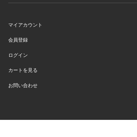
マイアカウント
会員登録
ログイン
カートを見る
お問い合わせ