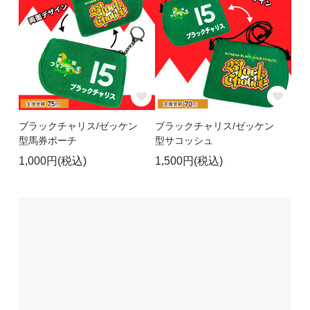
ブラックチャリス/ゼッケン
ブラックチャリス/ゼッケン
型馬券ポーチ
型サコッシュ
1,000円(税込)
1,500円(税込)