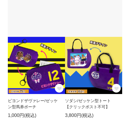
ビヨンドザヴァレー/ゼッケ
ソダシ/ゼッケン型トート
ン型馬券ポーチ
【クリックポスト不可】
1,000円(税込)
3,800円(税込)