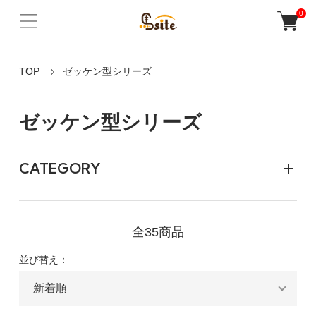
0
TOP
ゼッケン型シリーズ
ゼッケン型シリーズ
CATEGORY
全35商品
並び替え：