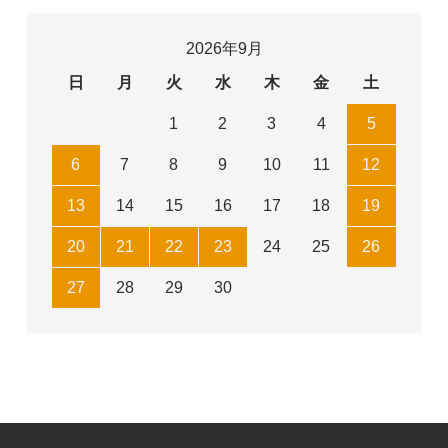
2026年9月
日
月
火
水
木
金
土
1
2
3
4
5
6
7
8
9
10
11
12
13
14
15
16
17
18
19
20
21
22
23
24
25
26
27
28
29
30