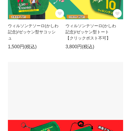
ウィルソンテソーロ(かしわ
ウィルソンテソーロ(かしわ
記念)/ゼッケン型サコッシ
記念)/ゼッケン型トート
ュ
【クリックポスト不可】
1,500円(税込)
3,800円(税込)