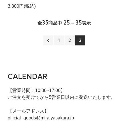
3,800円(税込)
35
25 - 35
全
商品中
表示
1
2
3
CALENDAR
【営業時間：10:30~17:00】
ご注文を受けてから5営業日以内に発送いたします。
【メールアドレス】
official_goods@miraiyasakura.jp