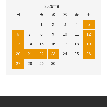
2026年9月
日
月
火
水
木
金
土
1
2
3
4
5
6
7
8
9
10
11
12
13
14
15
16
17
18
19
20
21
22
23
24
25
26
27
28
29
30