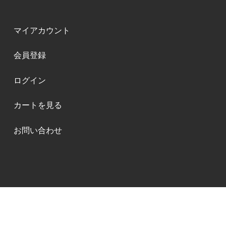
マイアカウント
会員登録
ログイン
カートを見る
お問い合わせ