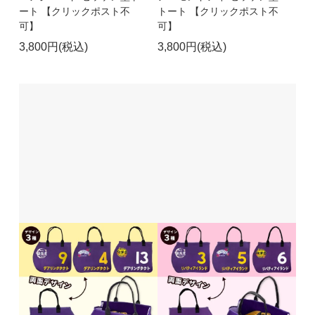
ート 【クリックポスト不
トート 【クリックポスト不
可】
可】
3,800円(税込)
3,800円(税込)