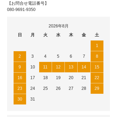
【お問合せ電話番号】
080-9691-9350
2026年8月
日
月
火
水
木
金
土
1
2
3
4
5
6
7
8
9
10
11
12
13
14
15
16
17
18
19
20
21
22
23
24
25
26
27
28
29
30
31