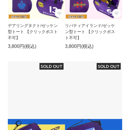
デアリングタクト/ゼッケン
リバティアイランド/ゼッケ
型トート 【クリックポスト
ン型トート 【クリックポス
不可】
ト不可】
3,800円(税込)
3,800円(税込)
SOLD OUT
SOLD OUT