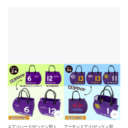
エアジハード/ゼッケン型ト
アーモンドアイ/ゼッケン型