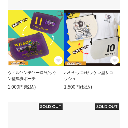
ウィルソンテソーロ/ゼッケ
ハヤヤッコ/ゼッケン型サコ
ン型馬券ポーチ
ッシュ
1,000円(税込)
1,500円(税込)
SOLD OUT
SOLD OUT