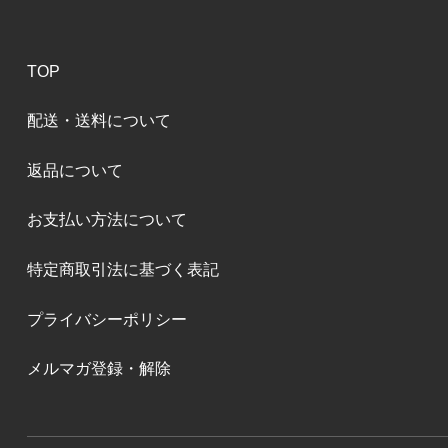
TOP
配送・送料について
返品について
お支払い方法について
特定商取引法に基づく表記
プライバシーポリシー
メルマガ登録・解除