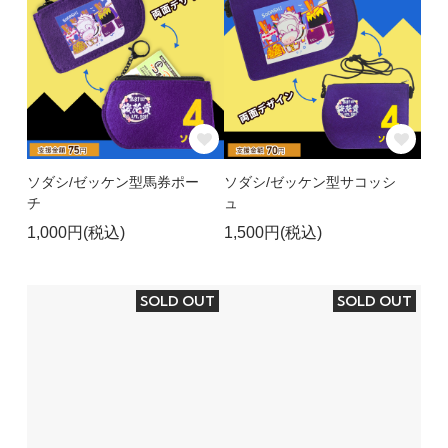
ソダシ/ゼッケン型馬券ポー
ソダシ/ゼッケン型サコッシ
チ
ュ
1,000円(税込)
1,500円(税込)
SOLD OUT
SOLD OUT