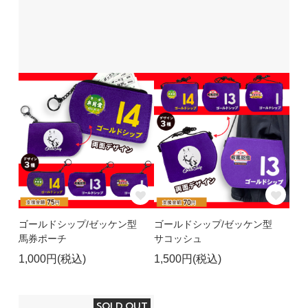
ゴールドシップ/ゼッケン型
ゴールドシップ/ゼッケン型
馬券ポーチ
サコッシュ
1,000円(税込)
1,500円(税込)
SOLD OUT