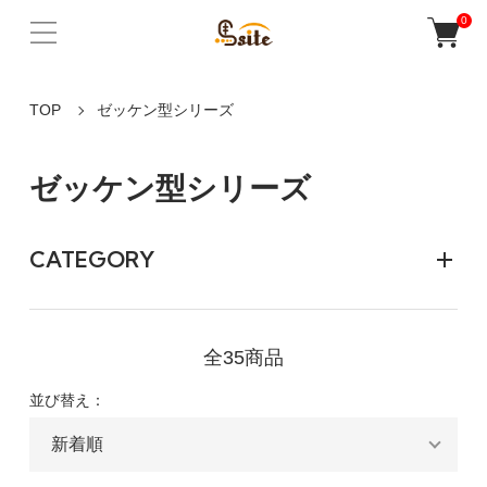
0
TOP
ゼッケン型シリーズ
ゼッケン型シリーズ
CATEGORY
全35商品
並び替え：