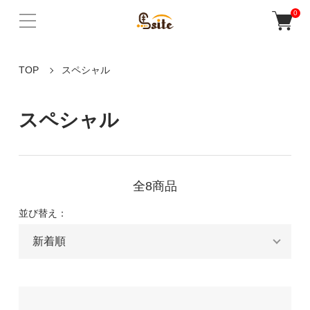
0
TOP
スペシャル
スペシャル
全8商品
並び替え：