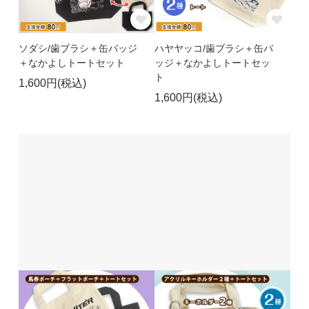
ソダシ/歯ブラシ＋缶バッジ
ハヤヤッコ/歯ブラシ＋缶バ
＋なかよしトートセット
ッジ＋なかよしトートセッ
ト
1,600円(税込)
1,600円(税込)