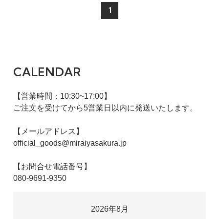
1
CALENDAR
【営業時間：10:30~17:00】
ご注文を受けてから5営業日以内に発送いたします。
【メールアドレス】
official_goods@miraiyasakura.jp
【お問合せ電話番号】
080-9691-9350
2026年8月