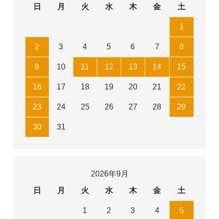
日
月
火
水
木
金
土
1
2
3
4
5
6
7
8
9
10
11
12
13
14
15
16
17
18
19
20
21
22
23
24
25
26
27
28
29
30
31
2026年9月
日
月
火
水
木
金
土
1
2
3
4
5