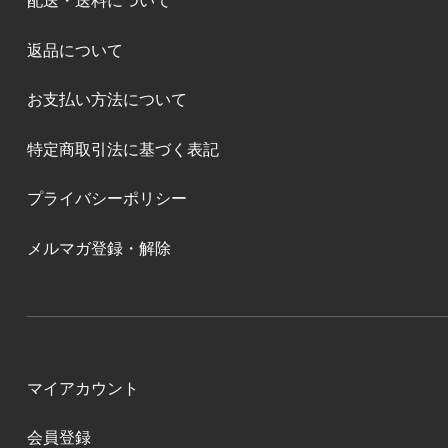
配送・送料について
返品について
お支払い方法について
特定商取引法に基づく表記
プライバシーポリシー
メルマガ登録・解除
マイアカウント
会員登録