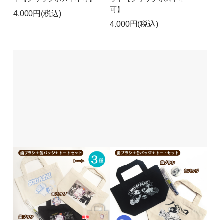
可】
4,000円(税込)
4,000円(税込)