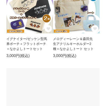
イグナイター/ゼッケン型馬
メロディーレーン＆森田先
券ポーチ＋フラットポーチ
生アクリルキーホルダー2
＋なかよしトートセット
種＋なかよしトート セット
3,000円(税込)
3,000円(税込)