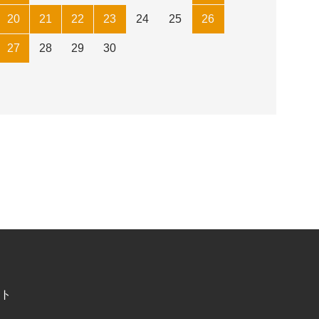
20
21
22
23
24
25
26
27
28
29
30
ト