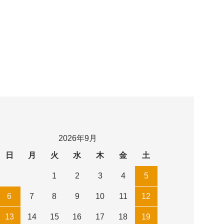
2026年9月
日
月
火
水
木
金
土
1
2
3
4
5
6
7
8
9
10
11
12
13
14
15
16
17
18
19