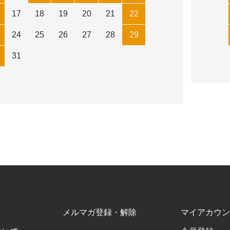
17
18
19
20
21
22
24
25
26
27
28
29
31
メルマガ登録・解除
マイアカウン