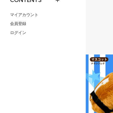
CONTENTS
マイアカウント
会員登録
ログイン