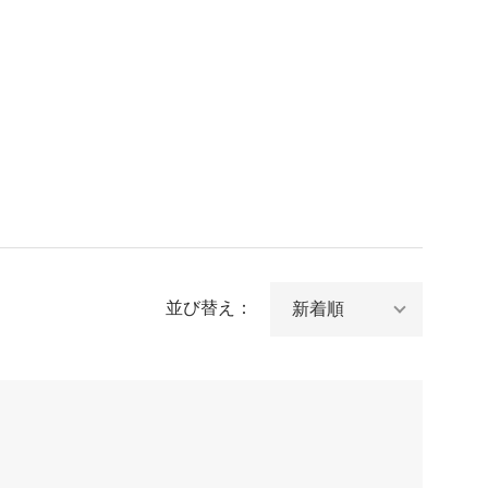
並び替え：