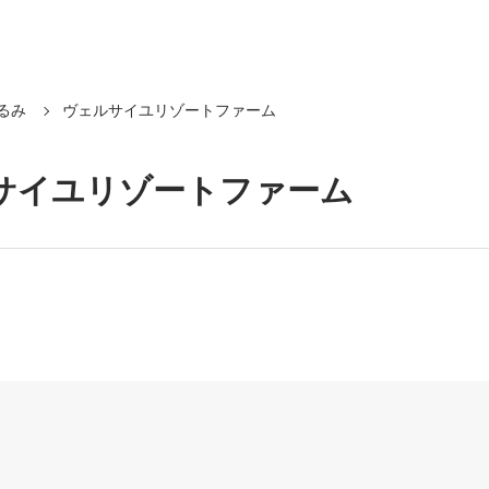
るみ
ヴェルサイユリゾートファーム
サイユリゾートファーム