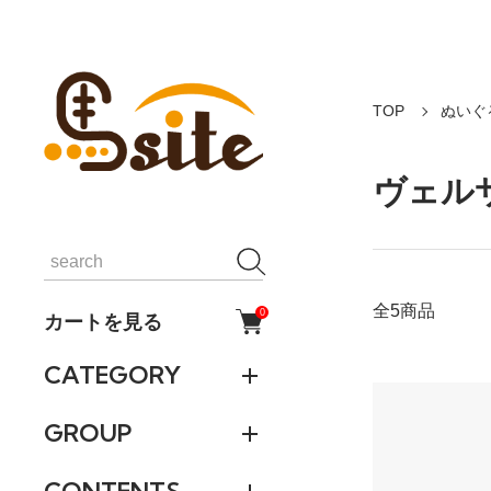
TOP
ぬいぐ
ヴェル
全5商品
0
カートを見る
CATEGORY
GROUP