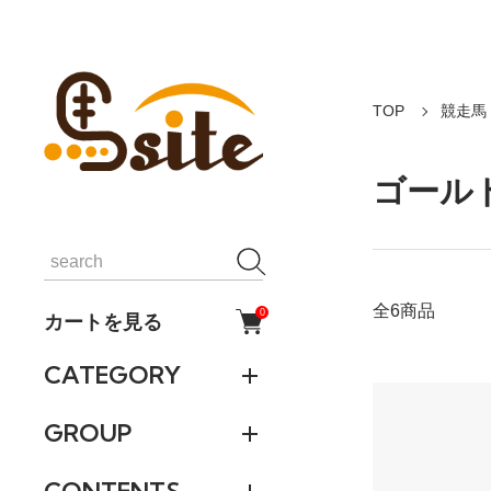
TOP
競走馬
ゴール
全6商品
0
カートを見る
CATEGORY
GROUP