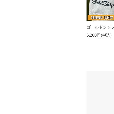
ゴールドシップ
6,200円(税込)