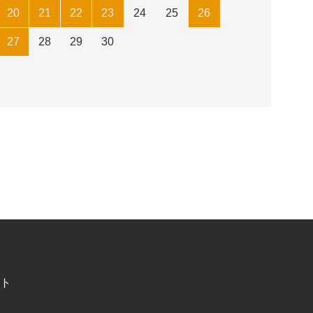
20
21
22
23
24
25
26
27
28
29
30
ト