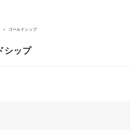
ゴールドシップ
ドシップ