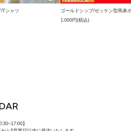
/Tシャツ
ゴールドシップ/ゼッケン型馬券
1,000円(税込)
DAR
30~17:00】
てから5営業日以内に発送いたします。