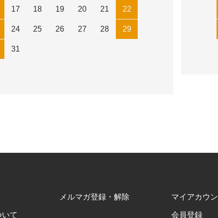
17
18
19
20
21
22
24
25
26
27
28
29
31
メルマガ登録・解除
マイアカウン
ついて
会員登録