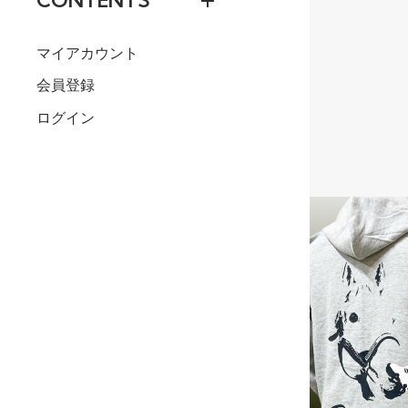
CONTENTS
マイアカウント
会員登録
ログイン