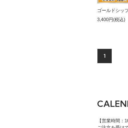
ゴールドシップ
3,400円(税込)
1
CALEN
【営業時間：10:
ご注文を受け