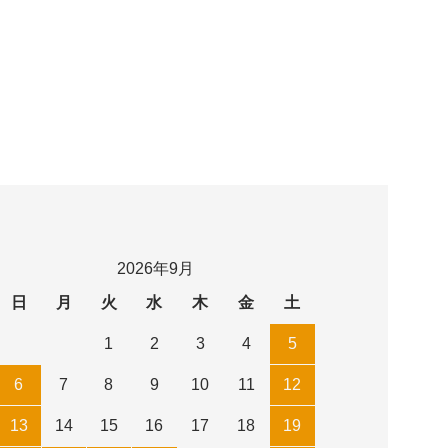
2026年9月
日
月
火
水
木
金
土
1
2
3
4
5
6
7
8
9
10
11
12
13
14
15
16
17
18
19