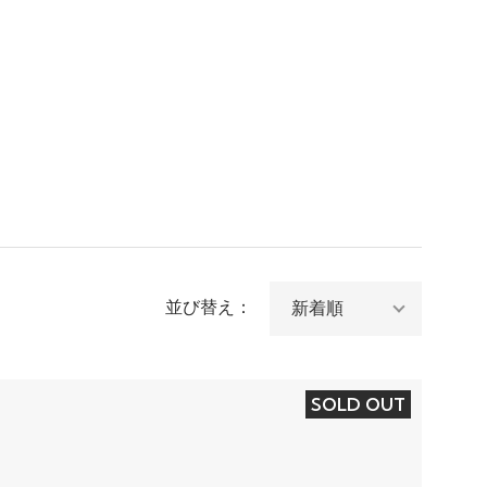
並び替え：
SOLD OUT