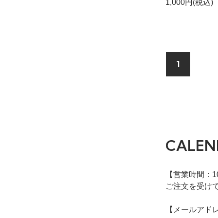
1,000円(税込)
1
CALEN
【営業時間：10:
ご注文を受け
【メールアド