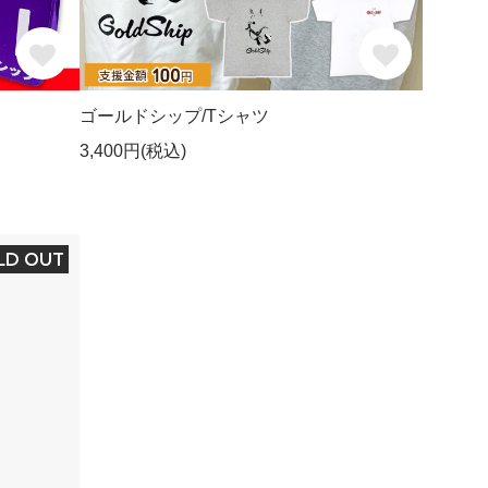
ト
ゴールドシップ/Tシャツ
3,400円(税込)
LD OUT