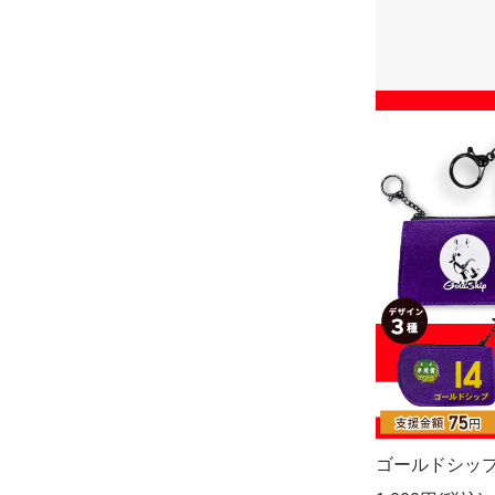
ゴールドシップ