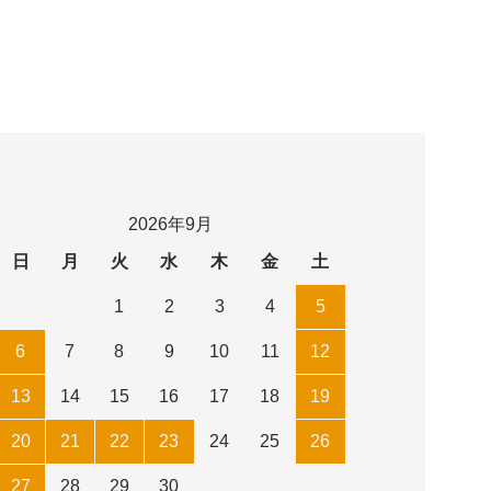
2026年9月
日
月
火
水
木
金
土
1
2
3
4
5
6
7
8
9
10
11
12
13
14
15
16
17
18
19
20
21
22
23
24
25
26
27
28
29
30