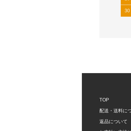
30
TOP
配送・送料に
返品について