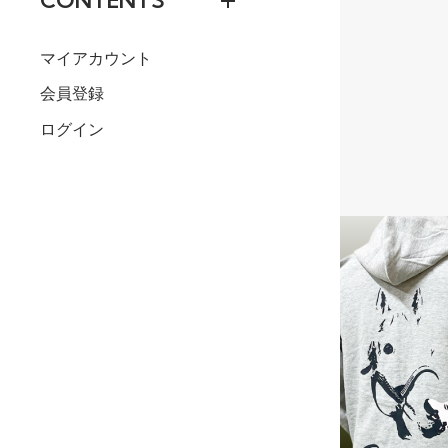
CONTENTS
マイアカウント
会員登録
ログイン