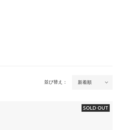
並び替え：
SOLD OUT