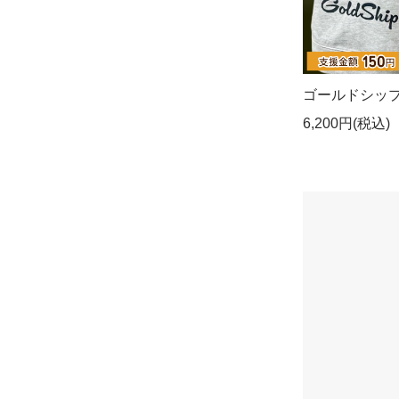
ゴールドシップ
6,200円(税込)