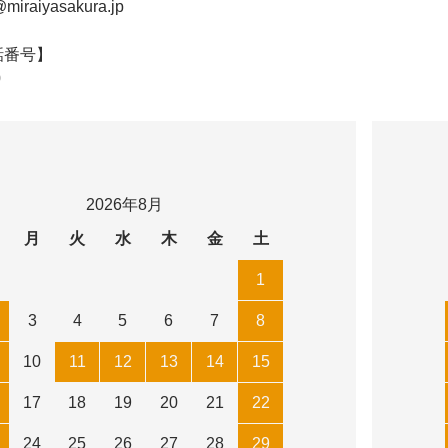
@miraiyasakura.jp
話番号】
0
2026年8月
月
火
水
木
金
土
1
3
4
5
6
7
8
10
11
12
13
14
15
17
18
19
20
21
22
24
25
26
27
28
29