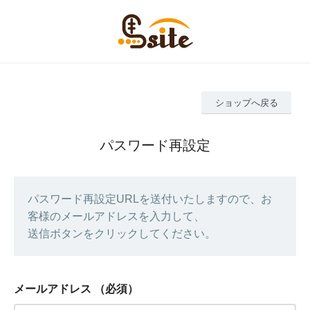
ショップへ戻る
パスワード再設定
パスワード再設定URLを送付いたしますので、お
客様のメールアドレスを入力して、
送信ボタンをクリックしてください。
メールアドレス
（必須）