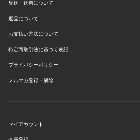
配送・送料について
返品について
お支払い方法について
特定商取引法に基づく表記
プライバシーポリシー
メルマガ登録・解除
マイアカウント
会員登録