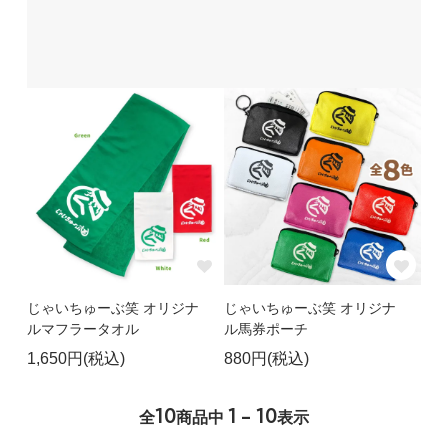
じゃいちゅーぶ笑 オリジナ
じゃいちゅーぶ笑 オリジナ
ルマフラータオル
ル馬券ポーチ
1,650円(税込)
880円(税込)
10
1 - 10
全
商品中
表示