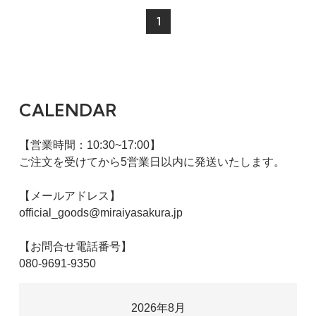
1
CALENDAR
【営業時間：10:30~17:00】
ご注文を受けてから5営業日以内に発送いたします。
【メールアドレス】
official_goods@miraiyasakura.jp
【お問合せ電話番号】
080-9691-9350
2026年8月