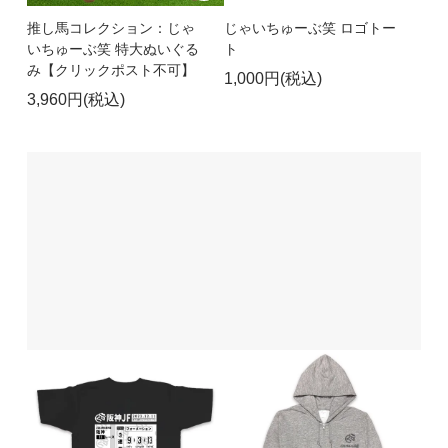
推し馬コレクション：じゃ
じゃいちゅーぶ笑 ロゴトー
いちゅーぶ笑 特大ぬいぐる
ト
み【クリックポスト不可】
1,000円(税込)
3,960円(税込)