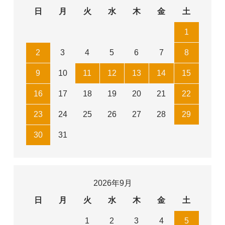
日
月
火
水
木
金
土
1
2
3
4
5
6
7
8
9
10
11
12
13
14
15
16
17
18
19
20
21
22
23
24
25
26
27
28
29
30
31
2026年9月
日
月
火
水
木
金
土
1
2
3
4
5