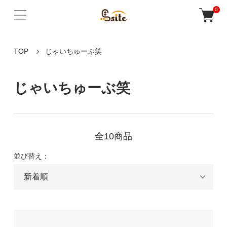
0
TOP
じゃいちゅーぶ笑
じゃいちゅーぶ笑
全10商品
並び替え：