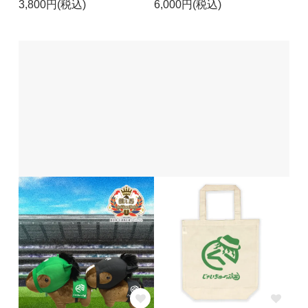
3,800円(税込)
6,000円(税込)