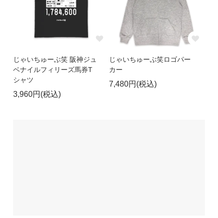
じゃいちゅーぶ笑 阪神ジュ
じゃいちゅーぶ笑ロゴパー
ベナイルフィリーズ馬券T
カー
シャツ
7,480円(税込)
3,960円(税込)