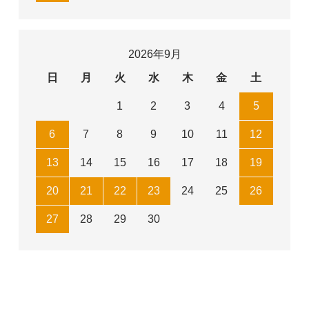
2026年9月
日
月
火
水
木
金
土
1
2
3
4
5
6
7
8
9
10
11
12
13
14
15
16
17
18
19
20
21
22
23
24
25
26
27
28
29
30