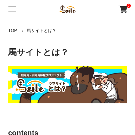
0
TOP
馬サイトとは？
馬サイトとは？
contents