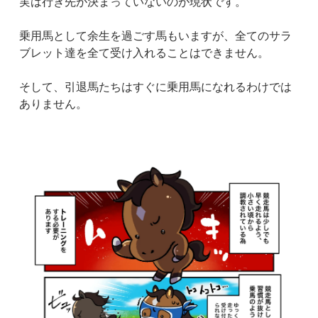
実は行き先が決まっていないのが現状です。
乗用馬として余生を過ごす馬もいますが、全てのサラ
ブレット達を全て受け入れることはできません。
そして、引退馬たちはすぐに乗用馬になれるわけでは
ありません。