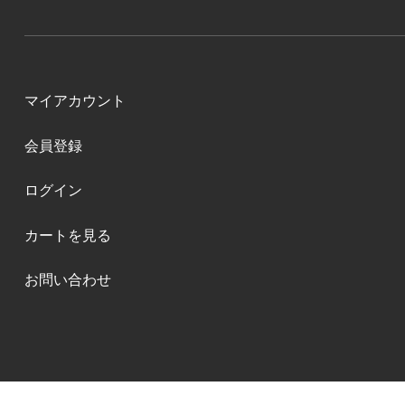
マイアカウント
会員登録
ログイン
カートを見る
お問い合わせ