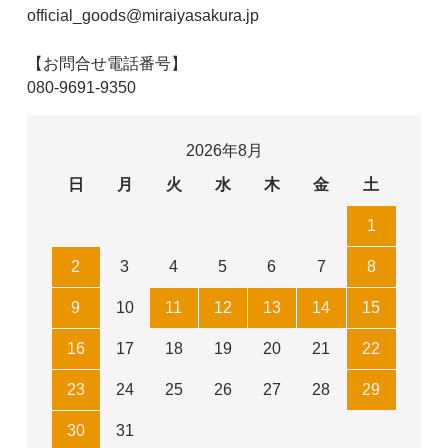
official_goods@miraiyasakura.jp
【お問合せ電話番号】
080-9691-9350
2026年8月
日
月
火
水
木
金
土
1
2
3
4
5
6
7
8
9
10
11
12
13
14
15
16
17
18
19
20
21
22
23
24
25
26
27
28
29
30
31