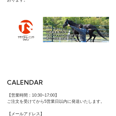
CALENDAR
【営業時間：10:30~17:00】
ご注文を受けてから5営業日以内に発送いたします。
【メールアドレス】