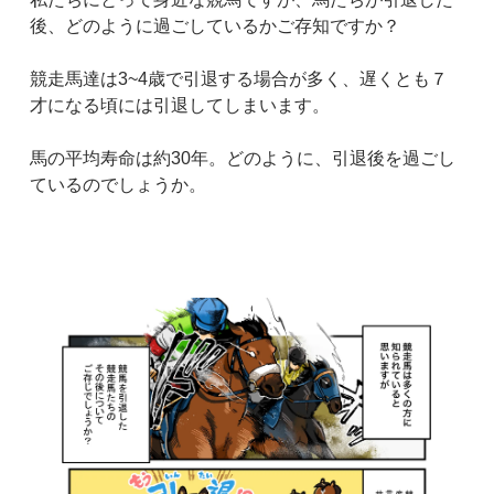
後、どのように過ごしているかご存知ですか？
競走馬達は3~4歳で引退する場合が多く、遅くとも７
才になる頃には引退してしまいます。
馬の平均寿命は約30年。どのように、引退後を過ごし
ているのでしょうか。