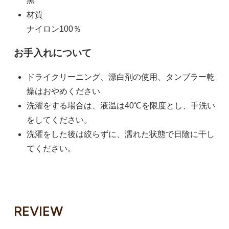
黒
材質
ナイロン100％
お手入れについて
ドライクリーニング、漂白剤の使用、タンブラー乾
燥はおやめください
洗濯をする場合は、液温は40℃を限度とし、手洗い
をしてください。
洗濯をした後は絞らずに、濡れた状態で日陰に干し
てください。
REVIEW