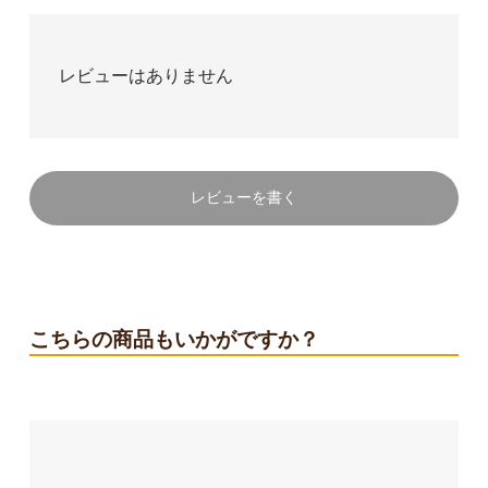
レビューはありません
レビューを書く
こちらの商品もいかがですか？