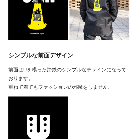
シンプルな前面デザイン
前面はUを模った蹄鉄のシンプルなデザインになって
おります。
重ねて着てもファッションの邪魔をしません。