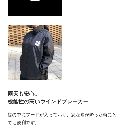
雨天も安心。
機能性の高いウインドブレーカー
襟の中にフードが入っており、急な雨が降った時にと
ても便利です。