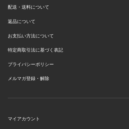
配送・送料について
返品について
お支払い方法について
特定商取引法に基づく表記
プライバシーポリシー
メルマガ登録・解除
マイアカウント