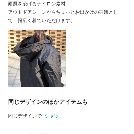
雨風を凌げるナイロン素材。
アウトドアシーンからちょっとお出かけの羽織とし
て、幅広く着ていただけます。
同じデザインのほかアイテムも
同じデザインで
Tシャツ