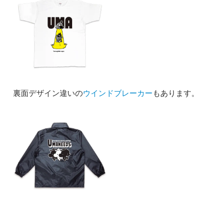
裏面デザイン違いの
ウインドブレーカー
もあります。