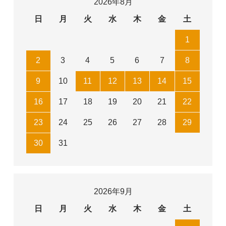
2026年8月
日
月
火
水
木
金
土
1
2
3
4
5
6
7
8
9
10
11
12
13
14
15
16
17
18
19
20
21
22
23
24
25
26
27
28
29
30
31
2026年9月
日
月
火
水
木
金
土