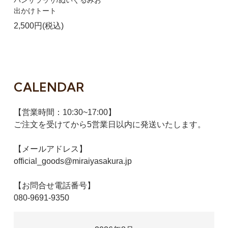
出かけトート
2,500円(税込)
CALENDAR
【営業時間：10:30~17:00】
ご注文を受けてから5営業日以内に発送いたします。
【メールアドレス】
official_goods@miraiyasakura.jp
【お問合せ電話番号】
080-9691-9350