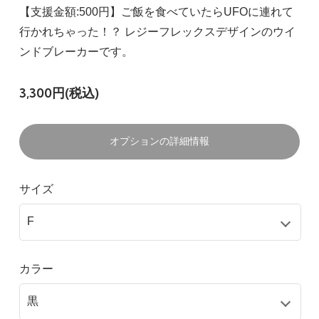
【支援金額:500円】ご飯を食べていたらUFOに連れて
行かれちゃった！？ レジーフレックスデザインのウイ
ンドブレーカーです。
3,300円(税込)
オプションの詳細情報
サイズ
カラー