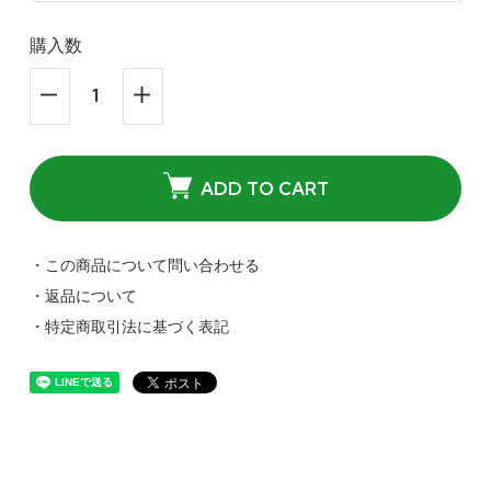
購入数
ADD TO CART
・この商品について問い合わせる
・返品について
・特定商取引法に基づく表記