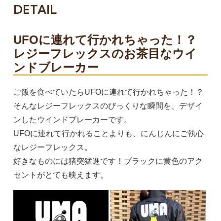
DETAIL
UFOに連れて行かれちゃった！？
レジーフレックスのお茶目なウイ
ンドブレーカー
ご飯を食べていたらUFOに連れて行かれちゃった！？
そんなレジーフレックスのびっくりな瞬間を、デザイ
ンしたウインドブレーカーです。
UFOに連れて行かれることよりも、にんじんにご執心
なレジーフレックス。
好きなものには猪突猛進です！ブラックに黄色のアク
セントがとても映えます。