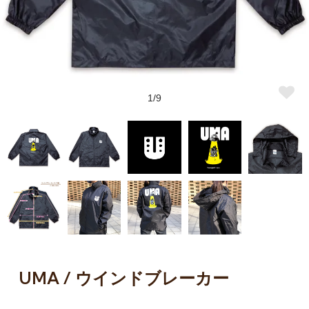
1/9
UMA / ウインドブレーカー