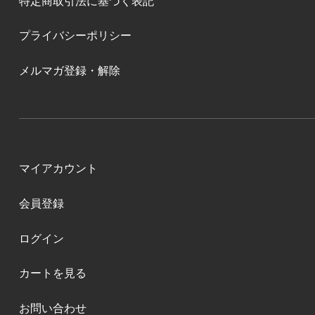
特定商取引法に基づく表記
プライバシーポリシー
メルマガ登録・解除
マイアカウント
会員登録
ログイン
カートを見る
お問い合わせ