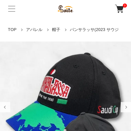
0
TOP
アパレル
帽子
パンサラッサ(2023 サウジ