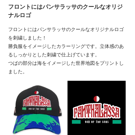
フロントにはパンサラッサのクールなオリジ
ナルロゴ
フロントにはパンサラッサのクールなオリジナルロゴ
を刺繍しました！
勝負服をイメージしたカラーリングです。立体感のあ
るしっかりとした刺繍で仕上げています。
つばの部分は海をイメージした世界地図をプリントし
ました。