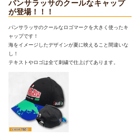
パンサラッサのクールなキャップ
が登場！！！
パンサラッサのクールなロゴマークを大きく使ったキ
ャップです！
海をイメージしたデザインが夏に映えること間違いな
し！
テキストやロゴは全て刺繍で仕上げてあります。