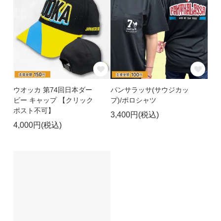
ウオッカ 第74回日本ダー
パンサラッサ(サウジカッ
ビー キャップ 【クリック
プ)/ポロシャツ
ポスト不可】
3,400円(税込)
4,000円(税込)