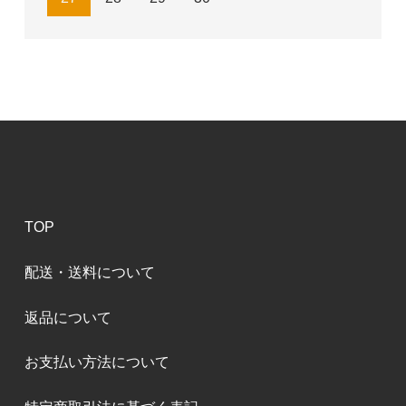
TOP
配送・送料について
返品について
お支払い方法について