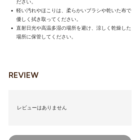
ださい。
軽い汚れやほこりは、柔らかいブラシや乾いた布で
優しく拭き取ってください。
直射日光や高温多湿の場所を避け、涼しく乾燥した
場所に保管してください。
REVIEW
レビューはありません