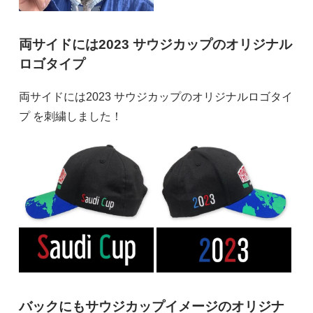
両サイドには2023 サウジカップのオリジナル
ロゴタイプ
両サイドには2023 サウジカップのオリジナルロゴタイ
プ を刺繍しました！
バックにもサウジカップイメージのオリジナ