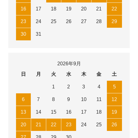
16
17
18
19
20
21
22
23
24
25
26
27
28
29
30
31
2026年9月
日
月
火
水
木
金
土
1
2
3
4
5
6
7
8
9
10
11
12
13
14
15
16
17
18
19
20
21
22
23
24
25
26
27
28
29
30