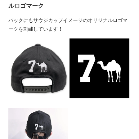
ルロゴマーク
バックにもサウジカップイメージのオリジナルロゴマ
ークを刺繍しています！