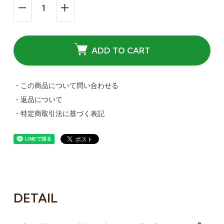
ADD TO CART
・この商品について問い合わせる
・返品について
・特定商取引法に基づく表記
DETAIL