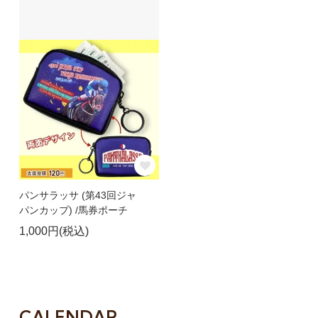
パンサラッサ (第43回ジャ
パンカップ) /馬券ポーチ
1,000円(税込)
CALENDAR