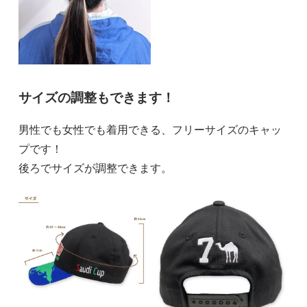
サイズの調整もできます！
男性でも女性でも着用できる、フリーサイズのキャッ
プです！
後ろでサイズが調整できます。