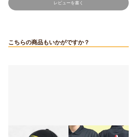
レビューを書く
こちらの商品もいかがですか？