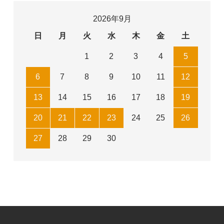
2026年9月
日
月
火
水
木
金
土
1
2
3
4
5
6
7
8
9
10
11
12
13
14
15
16
17
18
19
20
21
22
23
24
25
26
27
28
29
30