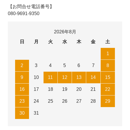
【お問合せ電話番号】
080-9691-9350
2026年8月
日
月
火
水
木
金
土
1
2
3
4
5
6
7
8
9
10
11
12
13
14
15
16
17
18
19
20
21
22
23
24
25
26
27
28
29
30
31