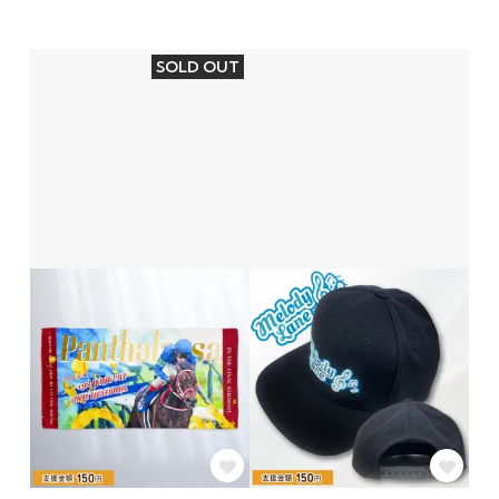
SOLD OUT