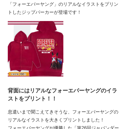
「フォーエバーヤング」のリアルなイラストをプリン
トしたジップパーカーが登場です！
背面にはリアルなフォーエバーヤングのイラ
ストをプリント！！
息遣いまで聞こえてきそうな、フォーエバーヤングの
リアルなイラストを大きくプリントしました！
フォーエバーヤングが優勝した「第26回ジャパンダー