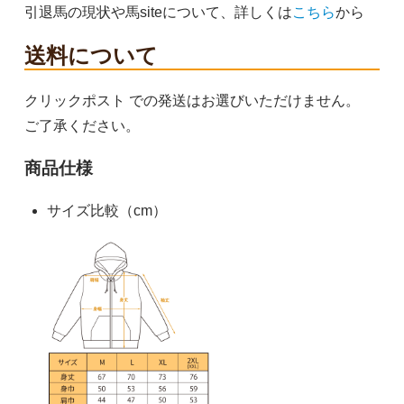
引退馬の現状や馬siteについて、詳しくは
こちら
から
送料について
クリックポスト での発送はお選びいただけません。
ご了承ください。
商品仕様
サイズ比較（cm）
M