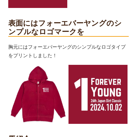
表面にはフォーエバーヤングのシ
ンプルなロゴマークを
胸元にはフォーエバーヤングのシンプルなロゴタイプ
をプリントしました！