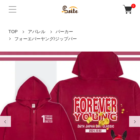
0
TOP
アパレル
パーカー
フォーエバーヤング/ジップパー