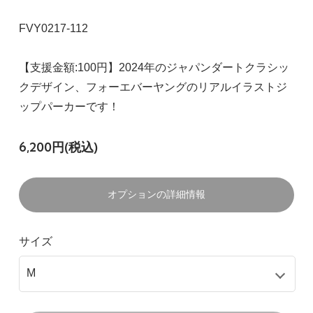
FVY0217-112
【支援金額:100円】2024年のジャパンダートクラシッ
クデザイン、フォーエバーヤングのリアルイラストジ
ップパーカーです！
6,200円(税込)
オプションの詳細情報
サイズ