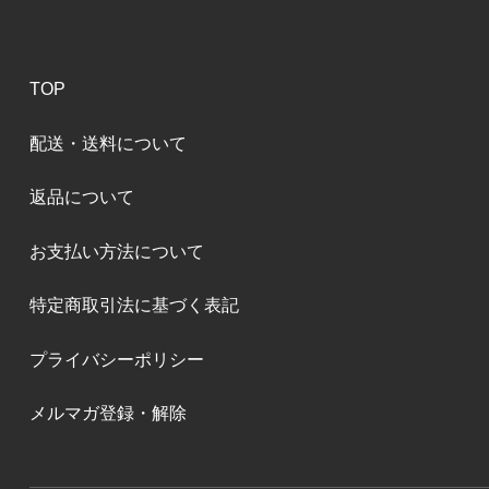
TOP
配送・送料について
返品について
お支払い方法について
特定商取引法に基づく表記
プライバシーポリシー
メルマガ登録・解除