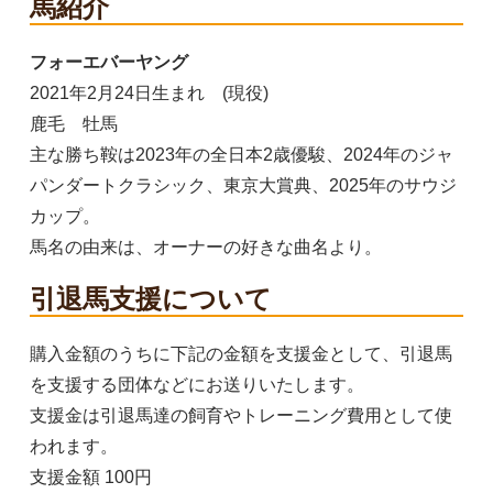
馬紹介
フォーエバーヤング
2021年2月24日生まれ (現役)
鹿毛 牡馬
主な勝ち鞍は2023年の全日本2歳優駿、2024年のジャ
パンダートクラシック、東京大賞典、2025年のサウジ
カップ。
馬名の由来は、オーナーの好きな曲名より。
引退馬支援について
購入金額のうちに下記の金額を支援金として、引退馬
を支援する団体などにお送りいたします。
支援金は引退馬達の飼育やトレーニング費用として使
われます。
支援金額 100円