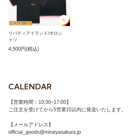
リバティアイランド/ポロシ
ャツ
4,500円(税込)
CALENDAR
【営業時間：10:30~17:00】
ご注文を受けてから5営業日以内に発送いたします。
【メールアドレス】
official_goods@miraiyasakura.jp