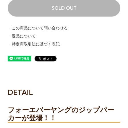
SOLD OUT
・この商品について問い合わせる
・返品について
・特定商取引法に基づく表記
DETAIL
フォーエバーヤングのジップパー
カーが登場！！