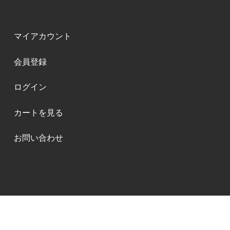
マイアカウント
会員登録
ログイン
カートを見る
お問い合わせ