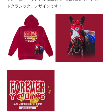
トクラシック」デザインです！