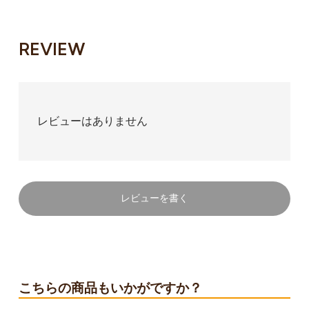
REVIEW
レビューはありません
レビューを書く
こちらの商品もいかがですか？