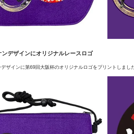
ケンデザインにオリジナルレースロゴ
ンデザインに第69回大阪杯のオリジナルロゴをプリントしまし