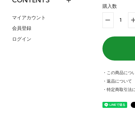
CONTENTS
購入数
マイアカウント
会員登録
ログイン
・この商品につ
・返品について
・特定商取引法