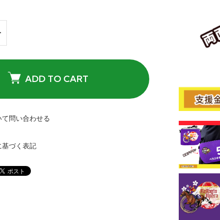
ADD TO CART
いて問い合わせる
に基づく表記