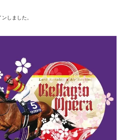
インしました。