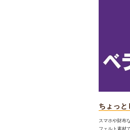
ちょっと
スマホや財布
フェルト素材