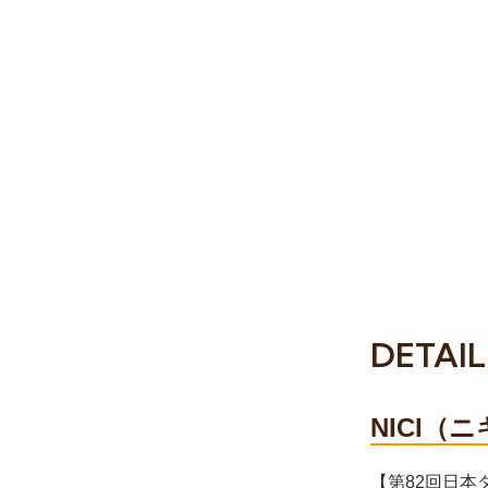
DETAIL
NICI
【第82回日本