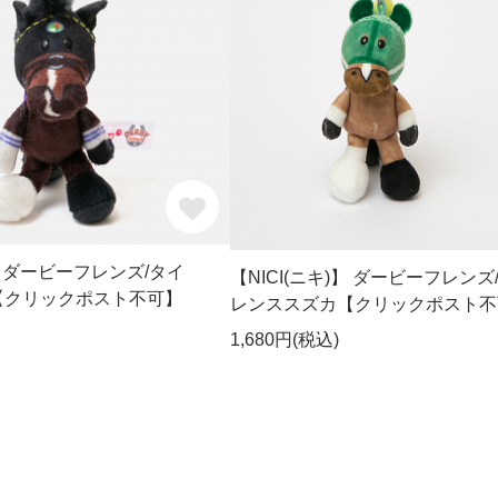
)】 ダービーフレンズ/タイ
【NICI(ニキ)】 ダービーフレンズ
【クリックポスト不可】
レンススズカ【クリックポスト不
1,680円(税込)