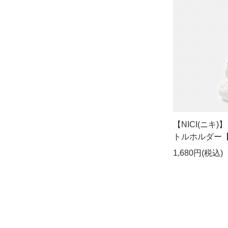
【NICI(ニキ
トルホルダー
1,680円(税込)