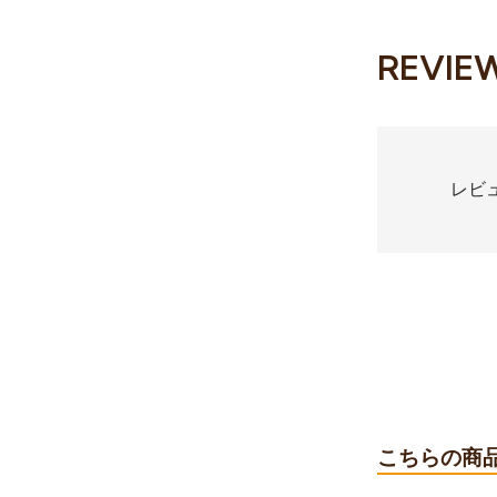
REVIE
レビ
こちらの商