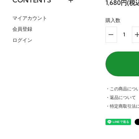
CONTENTS
1,680円(税
マイアカウント
購入数
会員登録
ログイン
・この商品につ
・返品について
・特定商取引法