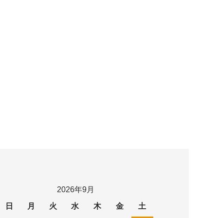
2026年9月
日
月
火
水
木
金
土