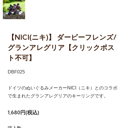
【NICI(ニキ)】 ダービーフレンズ/
グランアレグリア【クリックポス
ト不可】
DBF025
ドイツのぬいぐるみメーカーNICI（ニキ）とのコラボ
で生まれたグランアレグリアのキーリングです。
1,680円(税込)