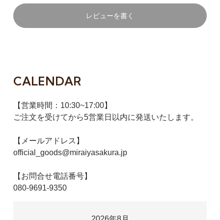
レビューを書く
CALENDAR
【営業時間：10:30~17:00】
ご注文を受けてから5営業日以内に発送いたします。
【メールアドレス】
official_goods@miraiyasakura.jp
【お問合せ電話番号】
080-9691-9350
2026年8月