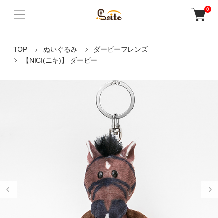
0
TOP
ぬいぐるみ
ダービーフレンズ
【NICI(ニキ)】 ダービー