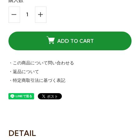
購入数
ADD TO CART
・この商品について問い合わせる
・返品について
・特定商取引法に基づく表記
DETAIL