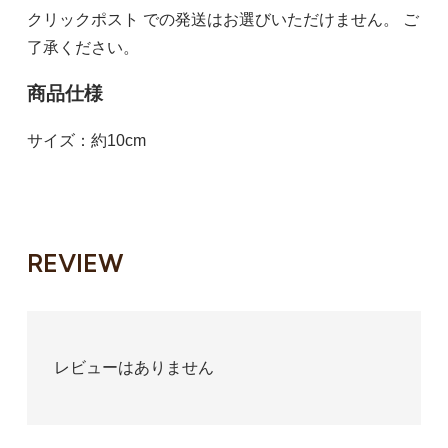
クリックポスト での発送はお選びいただけません。
ご
了承ください。
商品仕様
サイズ：約10cm
REVIEW
レビューはありません