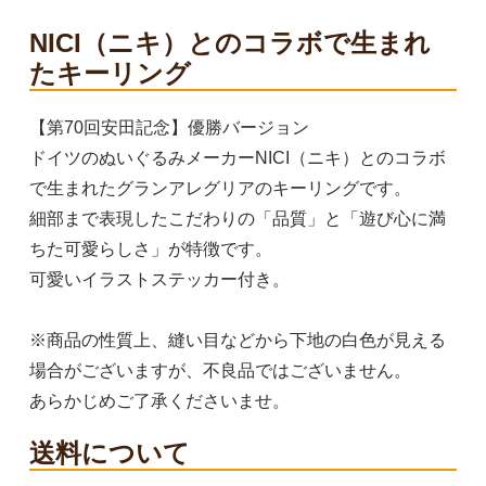
NICI（ニキ）とのコラボで生まれ
たキーリング
【第70回安田記念】優勝バージョン
ドイツのぬいぐるみメーカーNICI（ニキ）とのコラボ
で生まれたグランアレグリアのキーリングです。
細部まで表現したこだわりの「品質」と「遊び心に満
ちた可愛らしさ」が特徴です。
可愛いイラストステッカー付き。
※商品の性質上、縫い目などから下地の白色が見える
場合がございますが、不良品ではございません。
あらかじめご了承くださいませ。
送料について