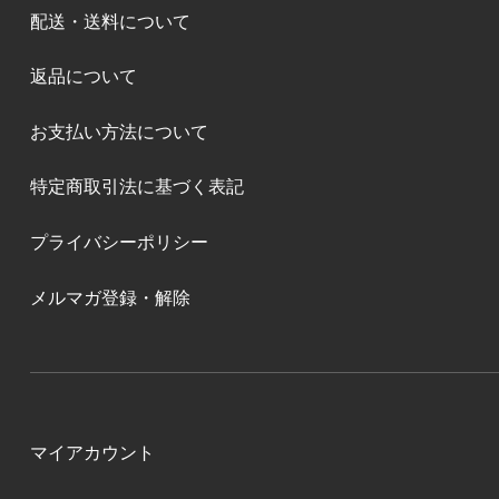
配送・送料について
返品について
お支払い方法について
特定商取引法に基づく表記
プライバシーポリシー
メルマガ登録・解除
マイアカウント