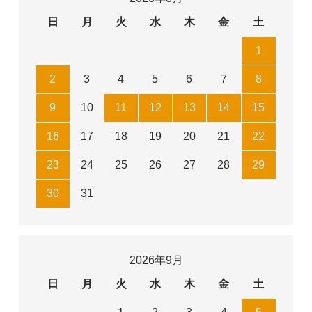
日
月
火
水
木
金
土
1
2
3
4
5
6
7
8
9
10
11
12
13
14
15
16
17
18
19
20
21
22
23
24
25
26
27
28
29
30
31
2026年9月
日
月
火
水
木
金
土