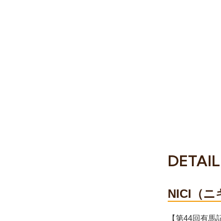
DETAIL
NICI
【第44回有馬