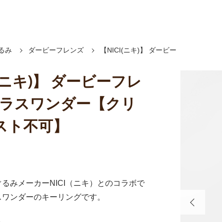
るみ
ダービーフレンズ
【NICI(ニキ)】 ダービー
I(ニキ)】 ダービーフレ
グラスワンダー【クリ
スト不可】
るみメーカーNICI（ニキ）とのコラボで
スワンダーのキーリングです。