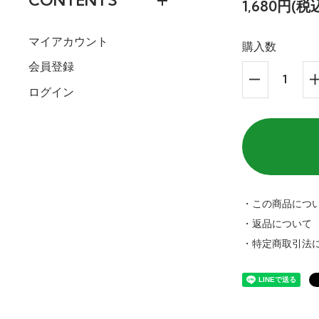
CONTENTS
1,680円(税
マイアカウント
購入数
会員登録
ログイン
・この商品につ
・返品について
・特定商取引法