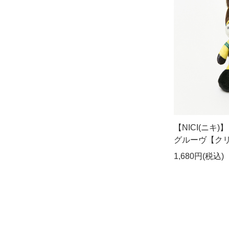
【NICI(ニキ
グルーヴ【ク
1,680円(税込)