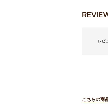
REVIE
レビ
こちらの商