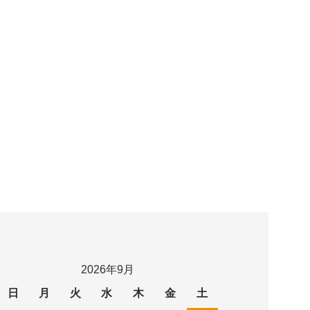
2026年9月
日
月
火
水
木
金
土