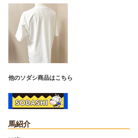
他のソダシ商品はこちら
馬紹介