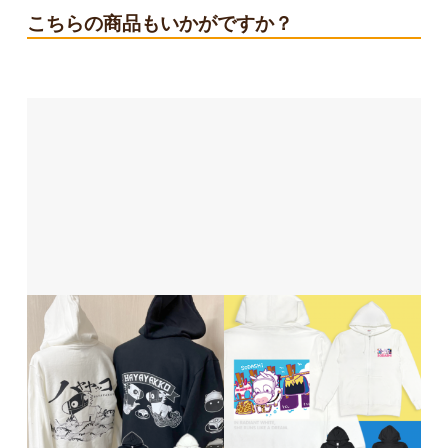
こちらの商品もいかがですか？