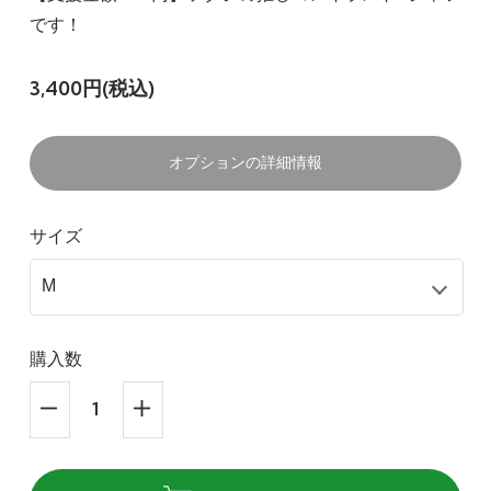
です！
3,400円(税込)
オプションの詳細情報
サイズ
購入数