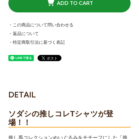
ADD TO CART
・この商品について問い合わせる
・返品について
・特定商取引法に基づく表記
DETAIL
ソダシの推しコレTシャツが登
場！！
推し馬コレクションぬいぐるみをモチーフにした「推