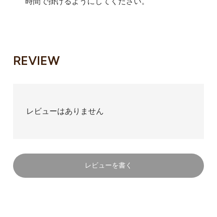
時間で掛けるようにしてください。
REVIEW
レビューはありません
レビューを書く