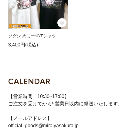
ソダシ 馬にーず/Tシャツ
3,400円(税込)
CALENDAR
【営業時間：10:30~17:00】
ご注文を受けてから5営業日以内に発送いたします。
【メールアドレス】
official_goods@miraiyasakura.jp