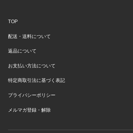
TOP
配送・送料について
返品について
お支払い方法について
特定商取引法に基づく表記
プライバシーポリシー
メルマガ登録・解除