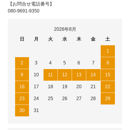
【お問合せ電話番号】
080-9691-9350
2026年8月
日
月
火
水
木
金
土
1
2
3
4
5
6
7
8
9
10
11
12
13
14
15
16
17
18
19
20
21
22
23
24
25
26
27
28
29
30
31