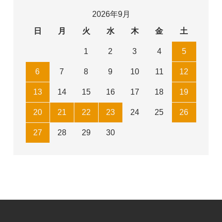
2026年9月
日
月
火
水
木
金
土
1
2
3
4
5
6
7
8
9
10
11
12
13
14
15
16
17
18
19
20
21
22
23
24
25
26
27
28
29
30