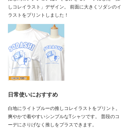
しコレイラスト」デザイン。
前面に大きくソダシのイ
ラストをプリントしました！
日常使いにおすすめ
白地にライトブルーの推しコレイラストをプリント。
爽やかで着やすいシンプルなTシャツです。
普段のコ
ーデにさりげなく推しをプラスできます。