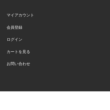
マイアカウント
会員登録
ログイン
カートを見る
お問い合わせ