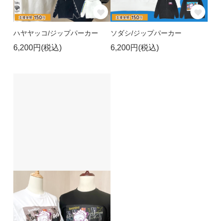
ハヤヤッコ/ジップパーカー
ソダシ/ジップパーカー
6,200円(税込)
6,200円(税込)