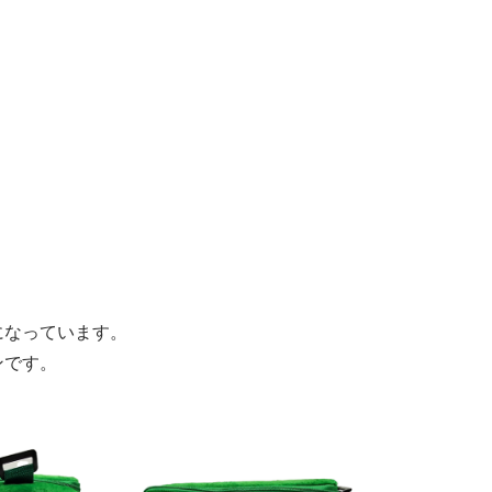
になっています。
ンです。