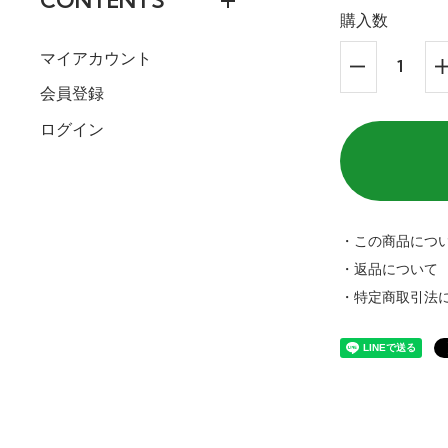
CONTENTS
購入数
マイアカウント
会員登録
ログイン
・この商品につ
・返品について
・特定商取引法