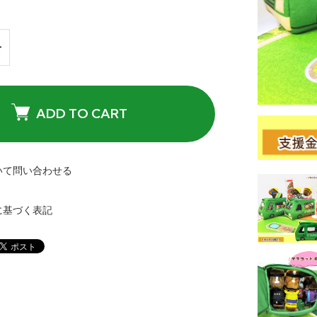
ADD TO CART
いて問い合わせる
に基づく表記