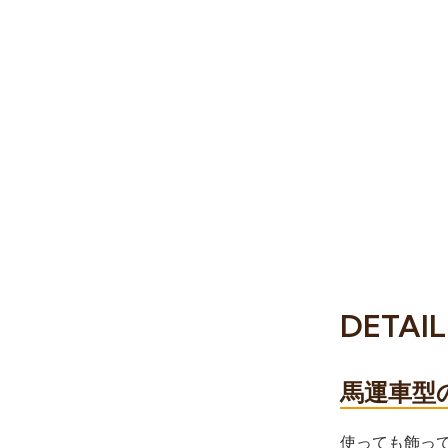
DETAIL
馬運車型
使っても飾っ