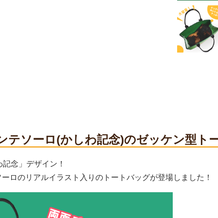
ンテソーロ(かしわ記念)のゼッケン型ト
わ記念」デザイン！
ソーロのリアルイラスト入りのトートバッグが登場しました！