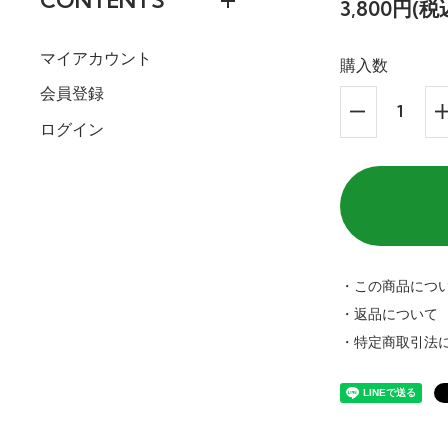
CONTENTS
3,800円(税
マイアカウント
購入数
会員登録
ログイン
・この商品につ
・返品について
・特定商取引法