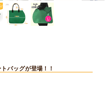
ートバッグが登場！！