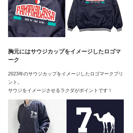
胸元にはサウジカップをイメージしたロゴマ
ーク
2023年のサウジカップをイメージしたロゴマークプリ
ント。
サウジをイメージさせるラクダがポイントです！