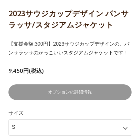
2023サウジカップデザイン パンサ
ラッサ/スタジアムジャケット
【支援金額:300円】2023サウジカップデザインの、パ
ンサラッサのかっこいいスタジアムジャケットです！
9,450円(税込)
オプションの詳細情報
サイズ