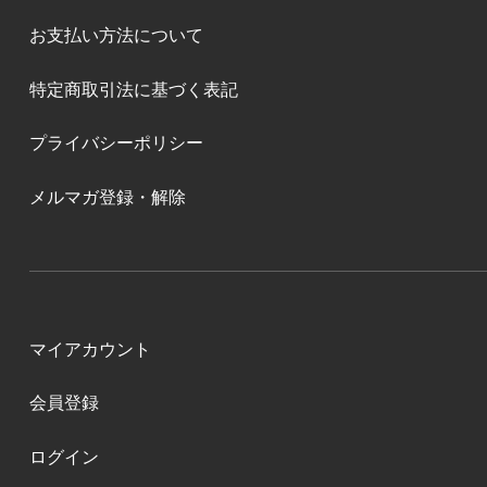
お支払い方法について
特定商取引法に基づく表記
プライバシーポリシー
メルマガ登録・解除
マイアカウント
会員登録
ログイン