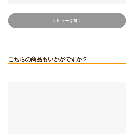
レビューを書く
こちらの商品もいかがですか？