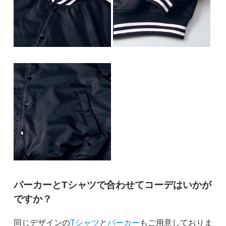
パーカーとTシャツで合わせてコーデはいかが
ですか？
同じデザインの
Tシャツ
と
パーカー
もご用意しておりま