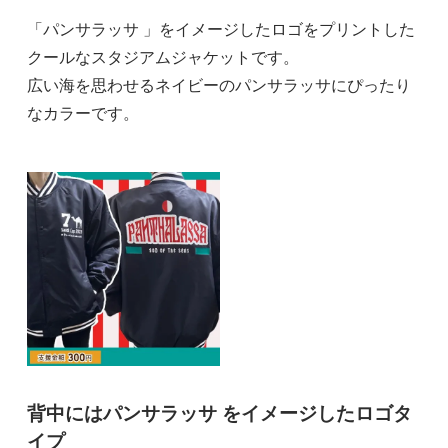
「パンサラッサ 」をイメージしたロゴをプリントした
クールなスタジアムジャケットです。
広い海を思わせるネイビーのパンサラッサにぴったり
なカラーです。
背中にはパンサラッサ をイメージしたロゴタ
イプ