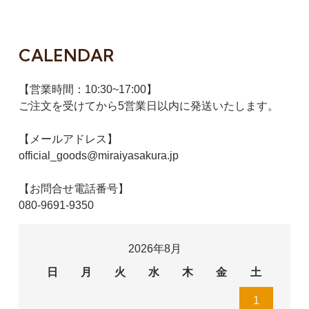
CALENDAR
【営業時間：10:30~17:00】
ご注文を受けてから5営業日以内に発送いたします。
【メールアドレス】
official_goods@miraiyasakura.jp
【お問合せ電話番号】
080-9691-9350
2026年8月
日
月
火
水
木
金
土
1