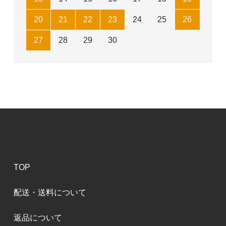
20
21
22
23
24
25
26
27
28
29
30
TOP
配送・送料について
返品について