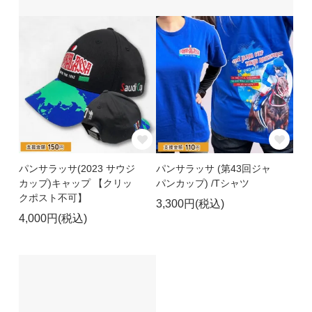
パンサラッサ(2023 サウジ
パンサラッサ (第43回ジャ
カップ)キャップ 【クリッ
パンカップ) /Tシャツ
クポスト不可】
3,300円(税込)
4,000円(税込)