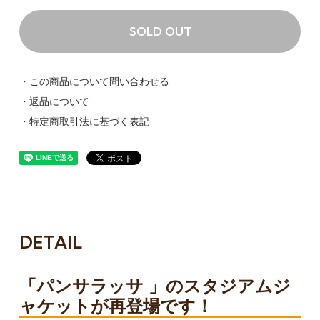
SOLD OUT
・この商品について問い合わせる
・返品について
・特定商取引法に基づく表記
DETAIL
「パンサラッサ 」のスタジアムジ
ャケットが再登場です！