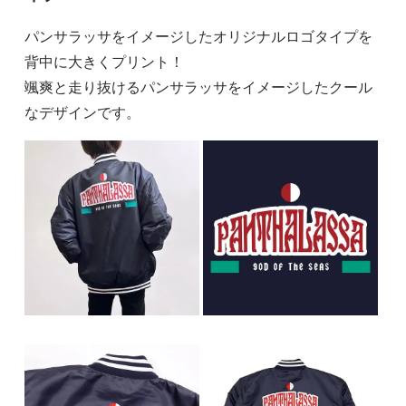
パンサラッサをイメージしたオリジナルロゴタイプを
背中に大きくプリント！
颯爽と走り抜けるパンサラッサをイメージしたクール
なデザインです。