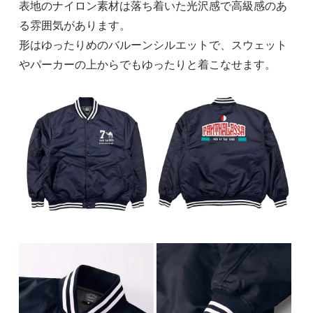
表地のナイロン素材は落ち着いた光沢感で高級感のあ
る雰囲気があります。
形はゆったりめのバルーンシルエットで、スウェット
やパーカーの上からでもゆったりと着こなせます。