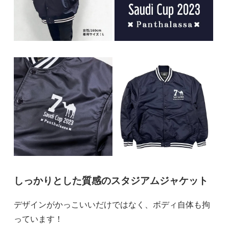
しっかりとした質感のスタジアムジャケット
デザインがかっこいいだけではなく、ボディ自体も拘
っています！