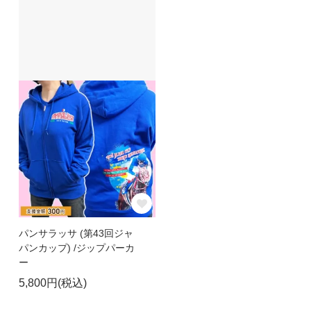
パンサラッサ (第43回ジャ
パンカップ) /ジップパーカ
ー
5,800円(税込)