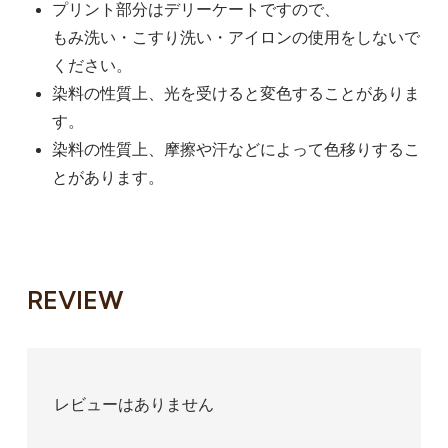
プリント部分はデリーケートですので、
もみ洗い・こすり洗い・アイロンの使用をしないで
ください。
染料の性質上、光を受けると変色することがありま
す。
染料の性質上、摩擦や汗などによって色移りするこ
とがあります。
REVIEW
レビューはありません