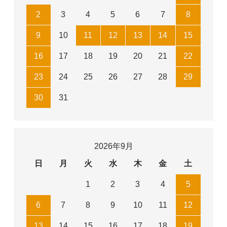
2
3
4
5
6
7
8
9
10
11
12
13
14
15
16
17
18
19
20
21
22
23
24
25
26
27
28
29
30
31
2026年9月
日
月
火
水
木
金
土
1
2
3
4
5
6
7
8
9
10
11
12
13
14
15
16
17
18
19