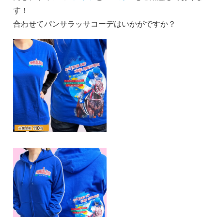
す！
合わせてパンサラッサコーデはいかがですか？